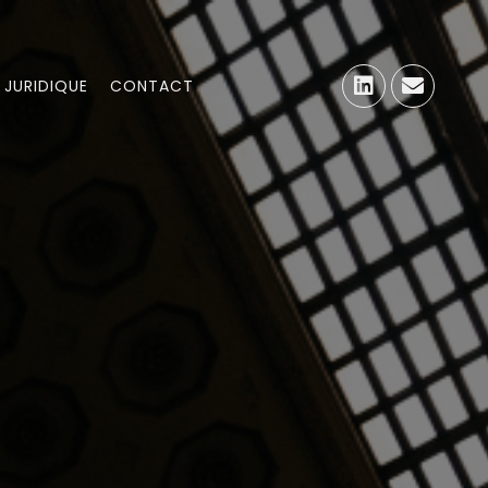
 JURIDIQUE
CONTACT