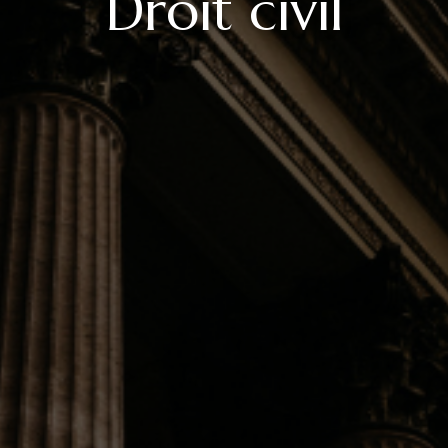
Droit civil