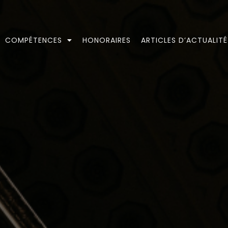
COMPÉTENCES
HONORAIRES
ARTICLES D’ACTUALITÉ