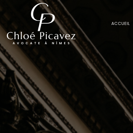
ACCUEIL