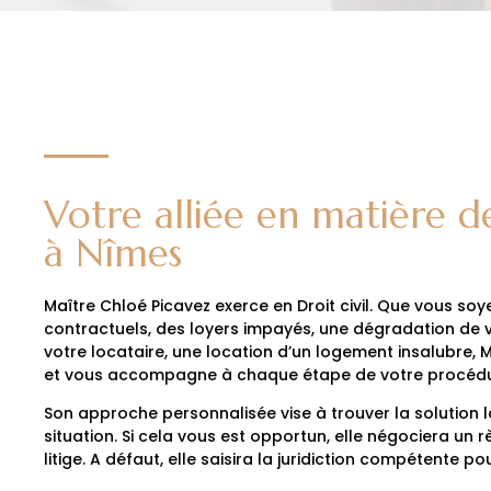
Votre alliée en matière de
à Nîmes
Maître Chloé Picavez exerce en Droit civil. Que vous soy
contractuels, des loyers impayés, une dégradation de v
votre locataire, une location d’un logement insalubre, 
et vous accompagne à chaque étape de votre procédu
Son approche personnalisée vise à trouver la solution 
situation. Si cela vous est opportun, elle négociera un
litige. A défaut, elle saisira la juridiction compétente p