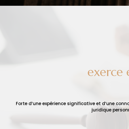
exerce 
Forte d’une expérience significative et d’une conna
juridique person